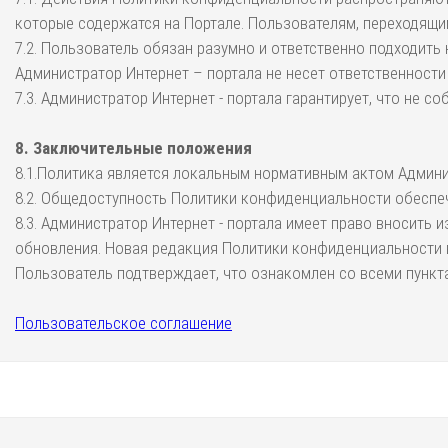
которые содержатся на Портале. Пользователям, переходящи
7.2. Пользователь обязан разумно и ответственно подходить
Администратор Интернет – портала не несет ответственности
7.3. Администратор Интернет - портала гарантирует, что не 
8. Заключительные положения
8.1.Политика является локальным нормативным актом Админис
8.2. Общедоступность Политики конфиденциальности обеспеч
8.3. Администратор Интернет - портала имеет право вносить
обновления. Новая редакция Политики конфиденциальности в
Пользователь подтверждает, что ознакомлен со всеми пункт
Пользовательское соглашение