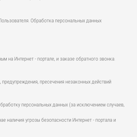
 Пользователя. Обработка персональных данных
м на Интернет - портале, и заказе обратного звонка.
, предупреждения, пресечения незаконных действий
 обработку персональных данных (за исключением случаев,
е наличия угрозы безопасности Интернет - портала и