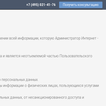
+7 (495) 021-41-76
Получить консультацию
ении всей информации, которую Администратор Интернет -
ла и является неотъемлемой частью Пользовательского
 персональных данных.
ы информации о физических лицах, пользующихся услугами
льных данных, от несанкционированного доступа и